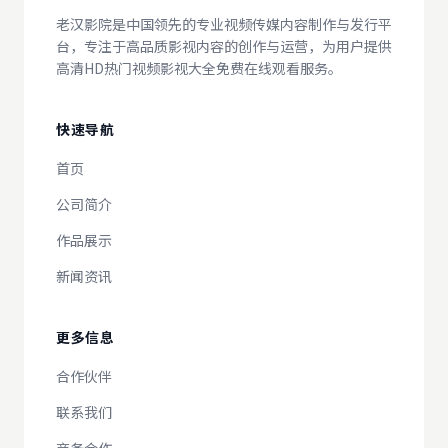
老汉影院是中国领先的专业视频传媒内容制作与发行平
台，专注于高品质影视内容的创作与运营，为用户提供
高清HD热门视频影视大全免费在线观看服务。
快速导航
首页
公司简介
作品展示
新闻资讯
更多信息
合作伙伴
联系我们