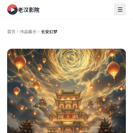
老汉影院
首页
作品展示
长安幻梦