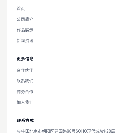
首页
公司简介
作品展示
新闻资讯
更多信息
合作伙伴
联系我们
商务合作
加入我们
联系方式
中国北京市朝阳区建国路88号SOHO现代城A座28层