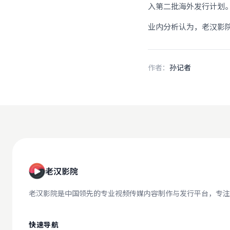
入第二批海外发行计划
业内分析认为，老汉影
作者：
孙记者
老汉影院
老汉影院是中国领先的专业视频传媒内容制作与发行平台，专注
快速导航