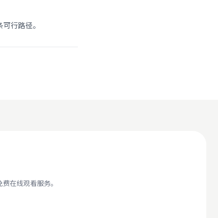
条可行路径。
免费在线观看服务。