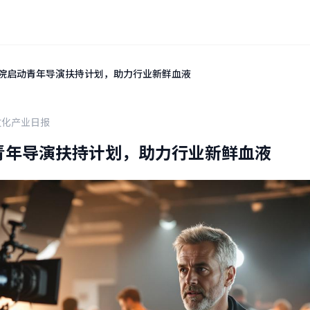
院启动青年导演扶持计划，助力行业新鲜血液
文化产业日报
青年导演扶持计划，助力行业新鲜血液