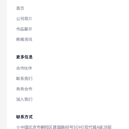
首页
公司简介
作品展示
新闻资讯
更多信息
合作伙伴
联系我们
商务合作
加入我们
联系方式
中国北京市朝阳区建国路88号SOHO现代城A座28层