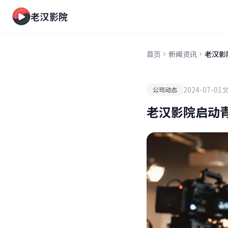
老汉影院
首页
新闻资讯
老汉影
2024-07-01
公司动态
老汉影院启动