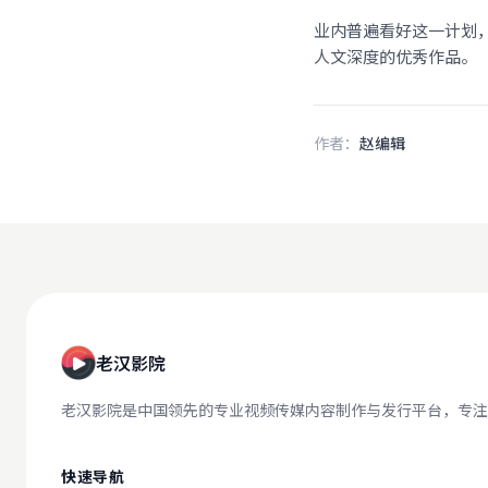
业内普遍看好这一计划
人文深度的优秀作品。
作者：
赵编辑
老汉影院
老汉影院是中国领先的专业视频传媒内容制作与发行平台，专注
快速导航