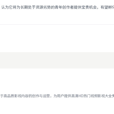
，认为它将为长期处于资源劣势的青年创作者提供宝贵机会，有望孵
于高品质影视内容的创作与运营，为用户提供高清HD热门视频影视大全