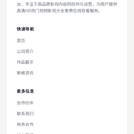
台，专注于高品质影视内容的创作与运营，为用户提供
高清HD热门视频影视大全免费在线观看服务。
快速导航
首页
公司简介
作品展示
新闻资讯
更多信息
合作伙伴
联系我们
商务合作