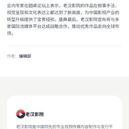
业内专家在圆桌论坛上表示，老汉影院的作品在叙事手法、
视觉呈现和文化表达上都达到了新高度，为中国影视产业的
转型升级提供了宝贵经验。盛典最后，老汉影院宣布将与多
家国际流媒体平台达成战略合作，推动优秀作品走向全球市
场。
作者：
编辑部
老汉影院
老汉影院是中国领先的专业视频传媒内容制作与发行平