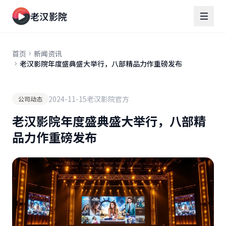
老汉影院
首页
新闻资讯
老汉影院年度盛典盛大举行，八部精品力作重磅发布
2024-11-15
老汉影院官方
公司动态
老汉影院年度盛典盛大举行，八部精
品力作重磅发布